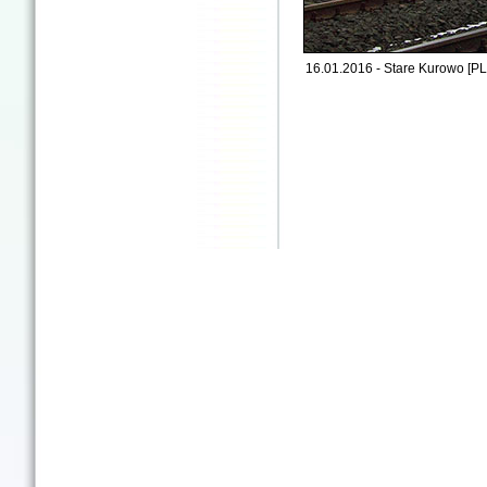
16.01.2016 - Stare Kurowo [PL