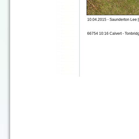
10.04.2015 - Saunderton Lee 
66754 10:16 Calvert - Tonbrid