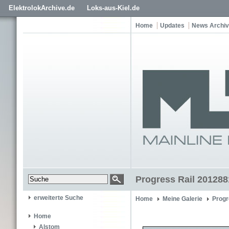
ElektrolokArchive.de
Loks-aus-Kiel.de
Home
Updates
News Archiv
Progress Rail 201288
erweiterte Suche
Home
Meine Galerie
Progr
Home
Alstom