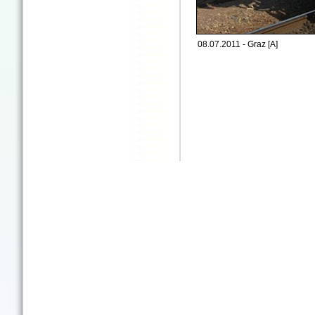
08.07.2011 - Graz [A]