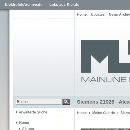
ElektrolokArchive.de
Loks-aus-Kiel.de
Home
Updates
News Archiv
Siemens 21026 - Alex
erweiterte Suche
Home
Meine Galerie
Siem
Home
Alstom