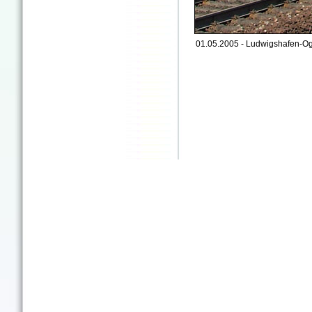
01.05.2005 - Ludwigshafen-Og