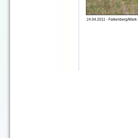
24.04.2011 - Falkenberg/Mark 