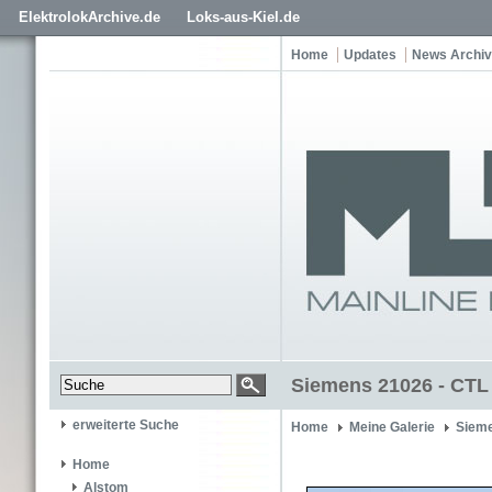
ElektrolokArchive.de
Loks-aus-Kiel.de
Home
Updates
News Archiv
Siemens 21026 - CTL
erweiterte Suche
Home
Meine Galerie
Siem
Home
Alstom