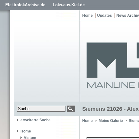
ElektrolokArchive.de
Loks-aus-Kiel.de
Home
Updates
News Archiv
Siemens 21026 - Alex
erweiterte Suche
Home
Meine Galerie
Siem
Home
Alstom