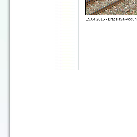
15.04.2015 - Bratislava-Podun