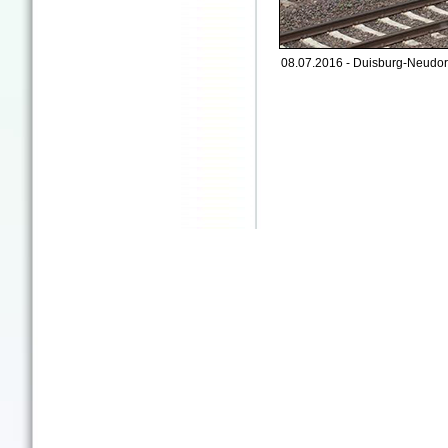
08.07.2016 - Duisburg-Neudor