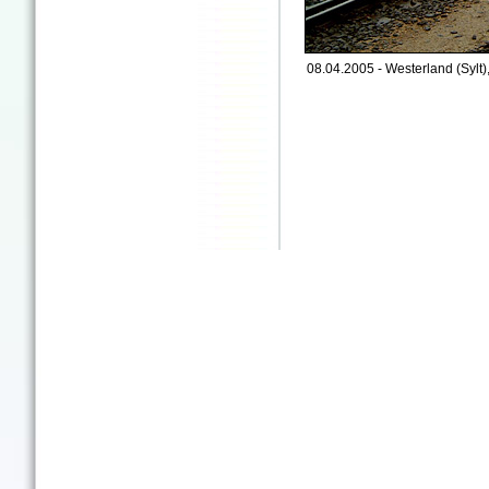
08.04.2005 - Westerland (Sylt)