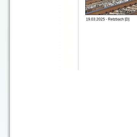
19.03.2025 - Retzbach [D]