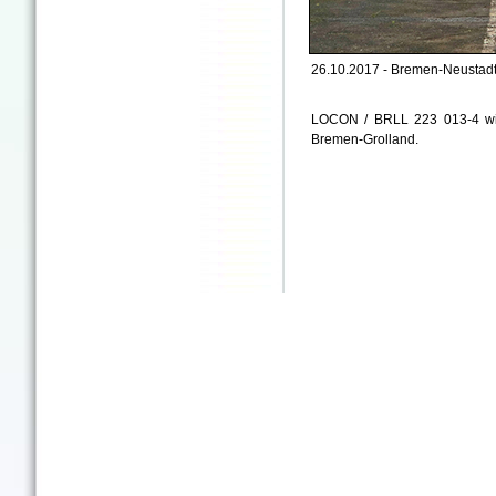
26.10.2017 - Bremen-Neustadt
LOCON / BRLL 223 013-4 with
Bremen-Grolland.