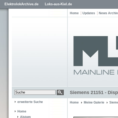
ElektrolokArchive.de
Loks-aus-Kiel.de
Home
Updates
News Archiv
Siemens 21151 - Disp
erweiterte Suche
Home
Meine Galerie
Siem
Home
Alstom