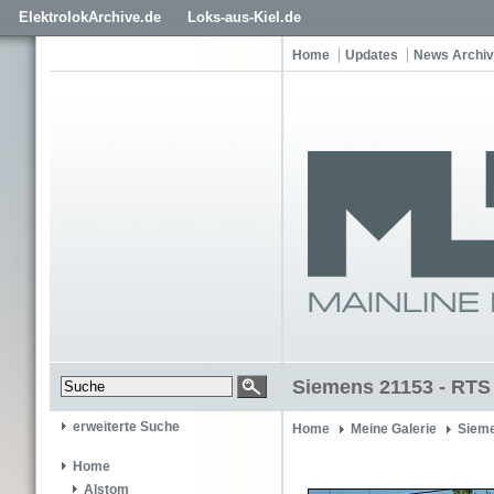
ElektrolokArchive.de
Loks-aus-Kiel.de
Home
Updates
News Archiv
Siemens 21153 - RTS
erweiterte Suche
Home
Meine Galerie
Siem
Home
Alstom