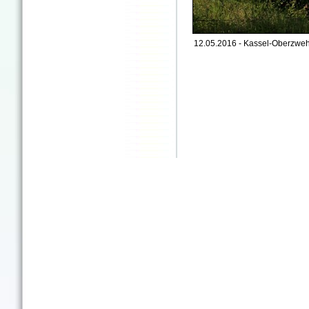
12.05.2016 - Kassel-Oberzweh