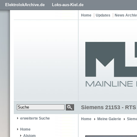
ElektrolokArchive.de
Loks-aus-Kiel.de
Home
Updates
News Archiv
Siemens 21153 - RTS
erweiterte Suche
Home
Meine Galerie
Siem
Home
Alstom