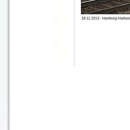
28.11.2013 - Hamburg-Harburg