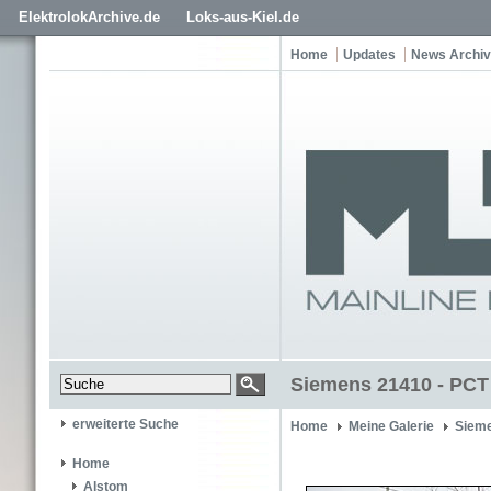
ElektrolokArchive.de
Loks-aus-Kiel.de
Home
Updates
News Archiv
Siemens 21410 - PCT
erweiterte Suche
Home
Meine Galerie
Siem
Home
Alstom