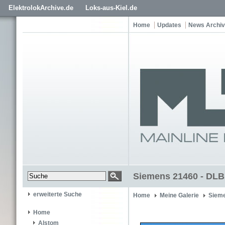
ElektrolokArchive.de
Loks-aus-Kiel.de
Home
Updates
News Archiv
Siemens 21460 - DLB
erweiterte Suche
Home
Meine Galerie
Siem
Home
Alstom