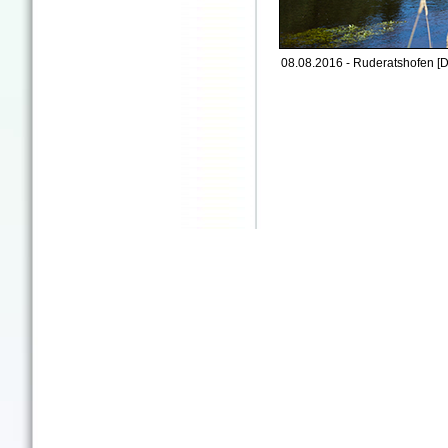
08.08.2016 - Ruderatshofen [D