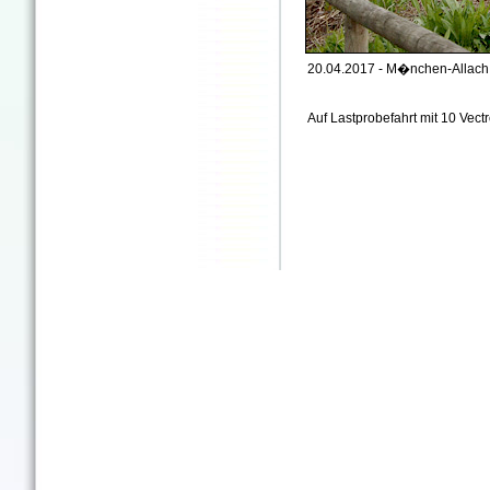
20.04.2017 - M�nchen-Allach 
Auf Lastprobefahrt mit 10 Vect