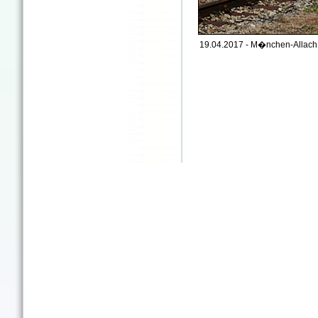
19.04.2017 - M�nchen-Allach 