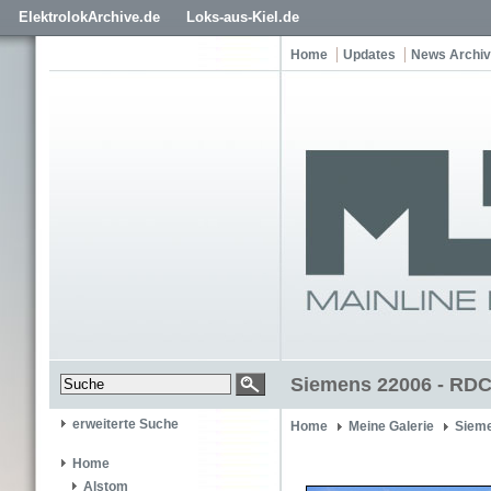
ElektrolokArchive.de
Loks-aus-Kiel.de
Home
Updates
News Archiv
Siemens 22006 - RDC
erweiterte Suche
Home
Meine Galerie
Siem
Home
Alstom