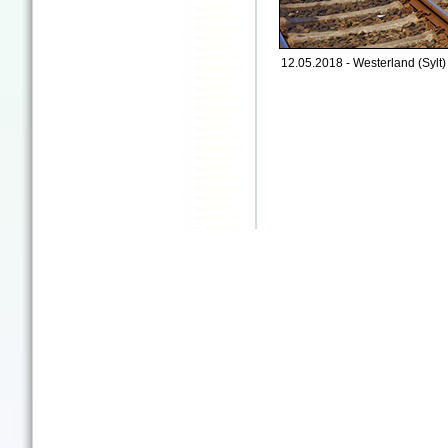
12.05.2018 - Westerland (Sylt) 