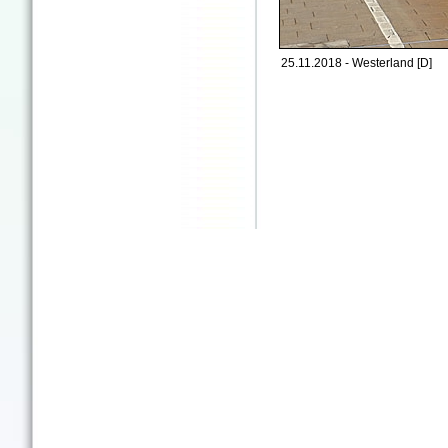
25.11.2018 - Westerland [D]