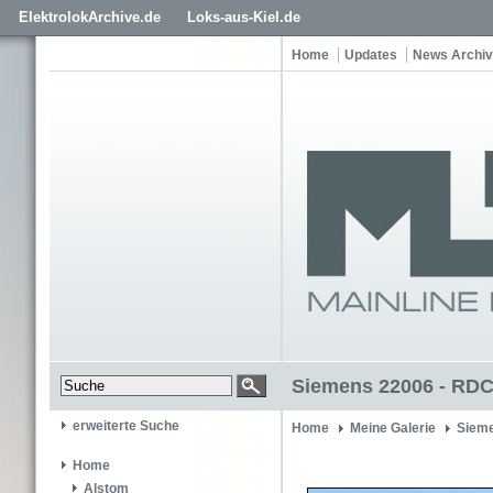
ElektrolokArchive.de
Loks-aus-Kiel.de
Home
Updates
News Archiv
Siemens 22006 - RDC
erweiterte Suche
Home
Meine Galerie
Siem
Home
Alstom