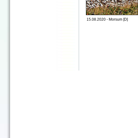
15.08.2020 - Morsum [D]