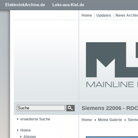
ElektrolokArchive.de
Loks-aus-Kiel.de
Home
Updates
News Archiv
Siemens 22006 - RDC
erweiterte Suche
Home
Meine Galerie
Siem
Home
Alstom