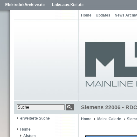
ElektrolokArchive.de
Loks-aus-Kiel.de
Home
Updates
News Archiv
Siemens 22006 - RDC
erweiterte Suche
Home
Meine Galerie
Siem
Home
Alstom