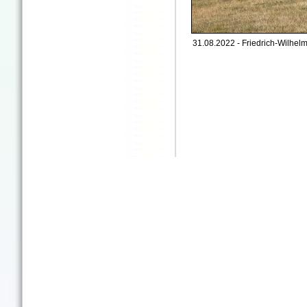
31.08.2022 - Friedrich-Wilhe