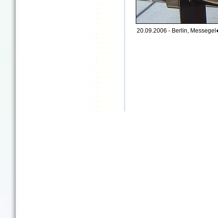
20.09.2006 - Berlin, Messege