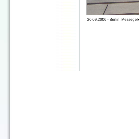
20.09.2006 - Berlin, Messege