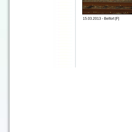
15.03.2013 - Belfort [F]