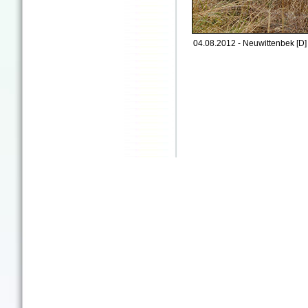
04.08.2012 - Neuwittenbek [D]