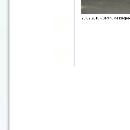
25.09.2010 - Berlin, Messege