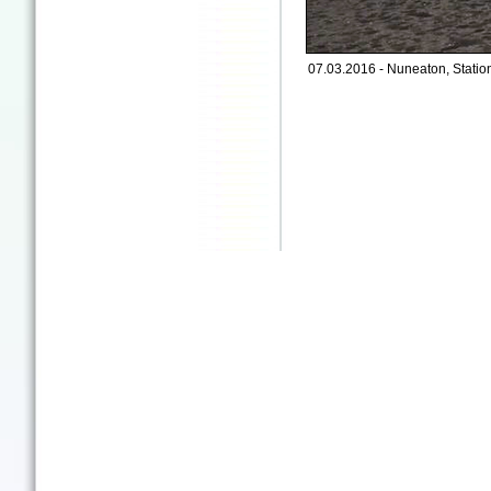
07.03.2016 - Nuneaton, Statio