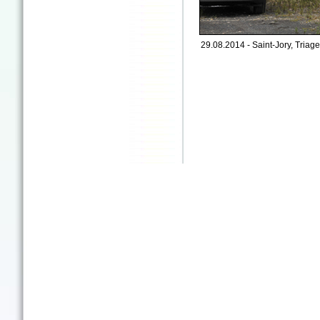
29.08.2014 - Saint-Jory, Triage