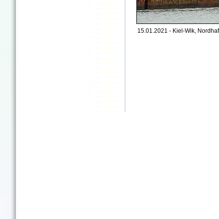
15.01.2021 - Kiel-Wik, Nordhaf