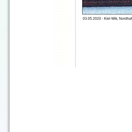
03.05.2020 - Kiel-Wik, Nordhaf