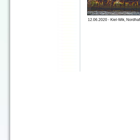
12.06.2020 - Kiel-Wik, Nordhaf