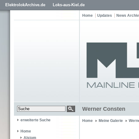
ElektrolokArchive.de
Loks-aus-Kiel.de
Home
Updates
News Archiv
Werner Consten
erweiterte Suche
Home
Meine Galerie
Wern
Home
Alstom