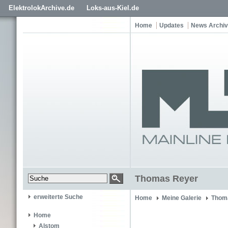
ElektrolokArchive.de
Loks-aus-Kiel.de
Home
Updates
News Archiv
Thomas Reyer
erweiterte Suche
Home
Meine Galerie
Thom
Home
Alstom