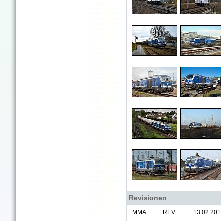
Revisionen
MMAL
REV
13.02.201