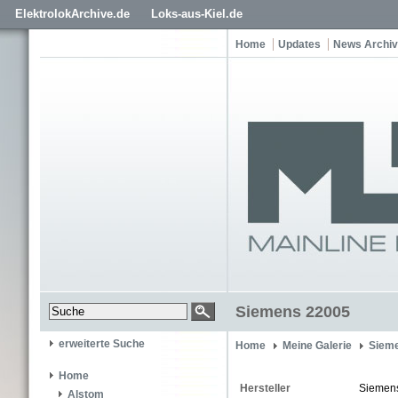
ElektrolokArchive.de
Loks-aus-Kiel.de
Home
Updates
News Archiv
Siemens 22005
erweiterte Suche
Home
Meine Galerie
Siem
Home
Hersteller
Siemen
Alstom