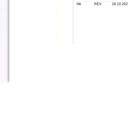
Nb
REV
28.10.202