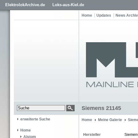
ElektrolokArchive.de
Loks-aus-Kiel.de
Home
Updates
News Archiv
Siemens 21145
erweiterte Suche
Home
Meine Galerie
Siem
Home
Hersteller
Siemen
Alstom