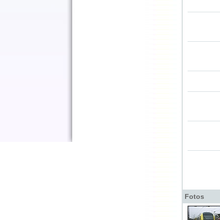
Fotos