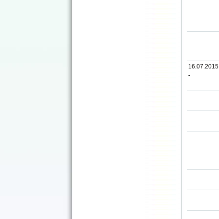
16.07.2015
-