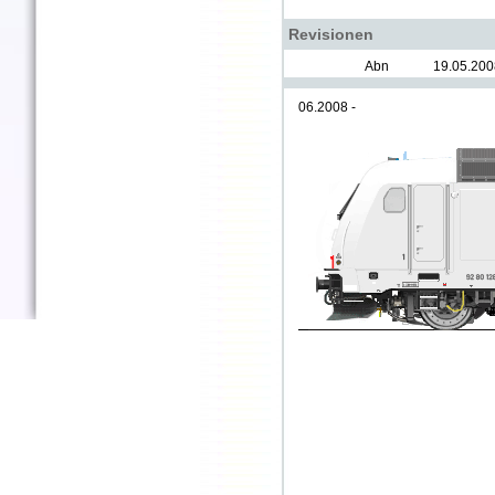
Revisionen
Abn
19.05.200
06.2008 -