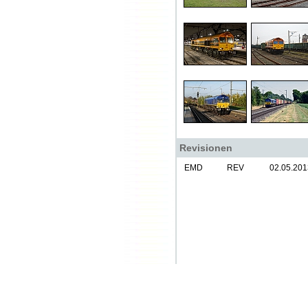
Revisionen
EMD
REV
02.05.201