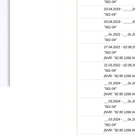
"561-04"
03.04.2019 - __.__.2
"561-04"
03.04.2019 - __.__.2
"561-04"
__.0x.2021 - __.0x.2
"561-04"
27.04.2021 - 02.08.2
"561-04"
[NVR: "92 80 1266 0
21.03.2022 - 02.08.2
"561-04"
[NVR: "92 80 1266 0
__.01.2024 - __.0x.2
"561-04"
[NVR: "92 80 1266 0
__.03.2024 - __.0x.2
"561-04"
[NVR: "92 80 1266 0
__.03.2024 - __.0x.2
"561-04"
[NVR: "92 80 1266 0