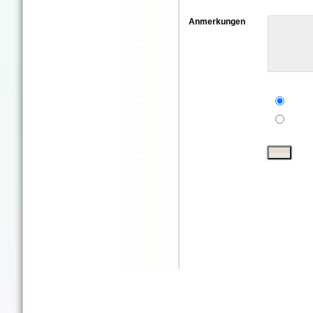
Anmerkungen