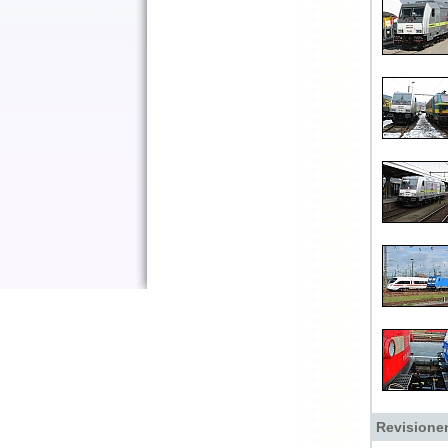
Revisione