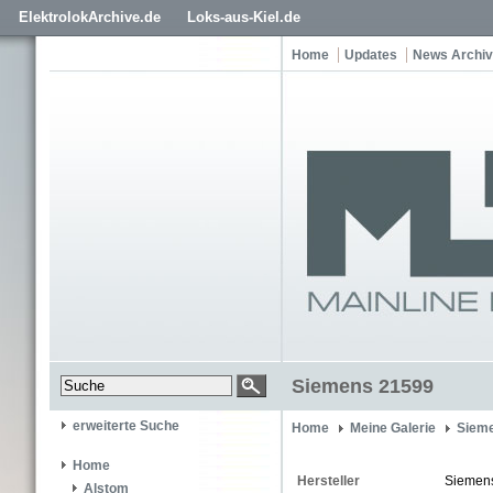
ElektrolokArchive.de
Loks-aus-Kiel.de
Home
Updates
News Archiv
Siemens 21599
erweiterte Suche
Home
Meine Galerie
Siem
Home
Hersteller
Siemen
Alstom