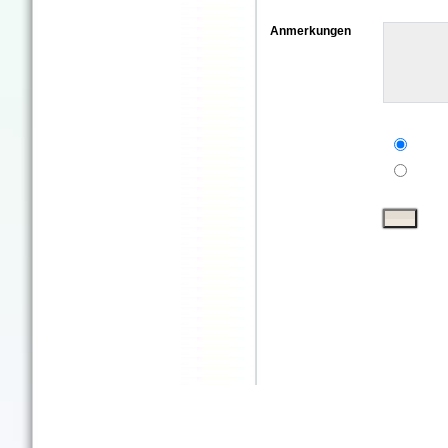
Anmerkungen