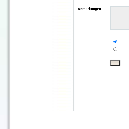
Anmerkungen