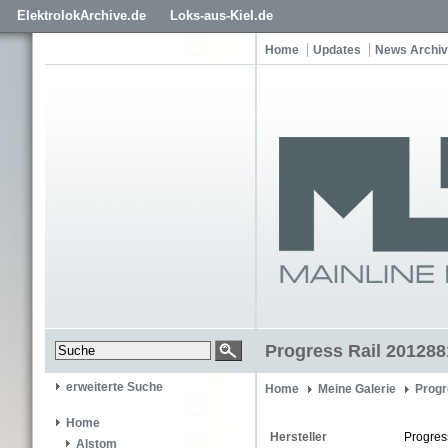
ElektrolokArchive.de
Loks-aus-Kiel.de
Home
Updates
News Archiv
Progress Rail 201288
erweiterte Suche
Home
Meine Galerie
Progr
Home
Hersteller
Progres
Alstom