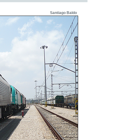
Santiago Baldo