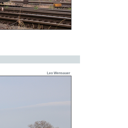
Leo Wensauer