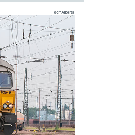
Rolf Alberts