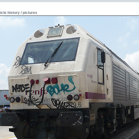
icle history / pictures