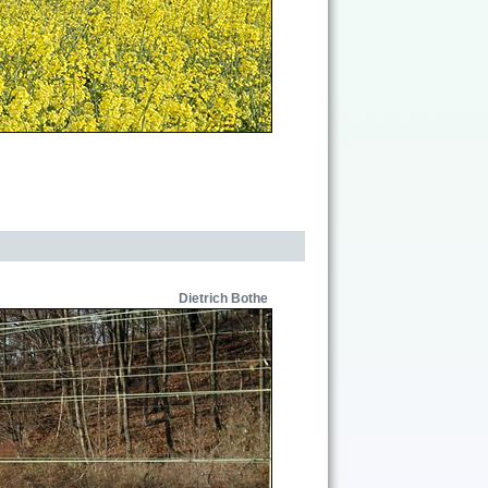
Dietrich Bothe