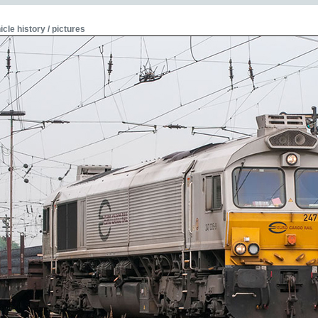
icle history / pictures