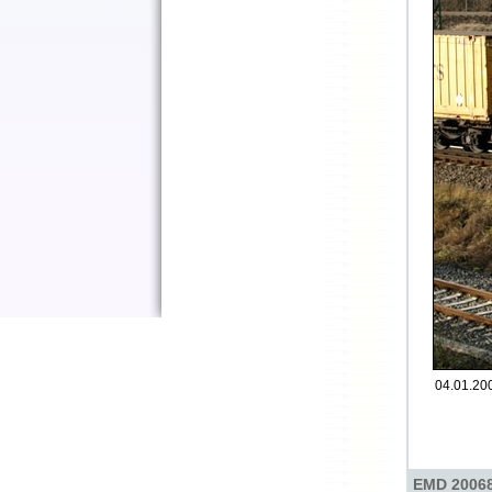
04.01.200
EMD 20068