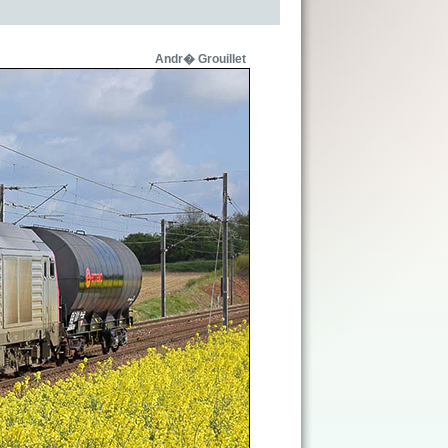
Andr� Grouillet