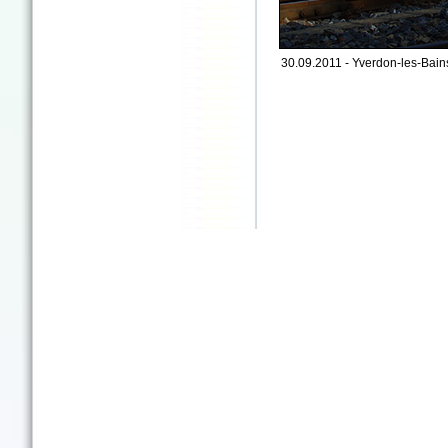
30.09.2011 - Yverdon-les-Bain