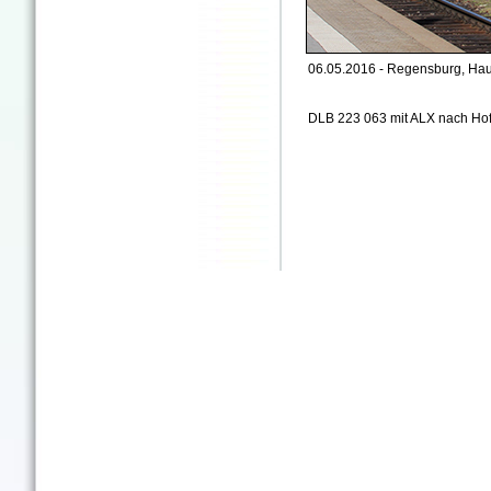
06.05.2016 - Regensburg, Hau
DLB 223 063 mit ALX nach Ho