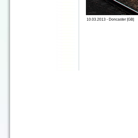
10.03.2013 - Doncaster [GB]