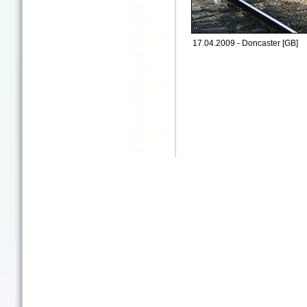
17.04.2009 - Doncaster [GB]